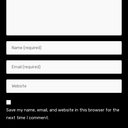
Save my name, email, and website in this browser for the
next time I comment.