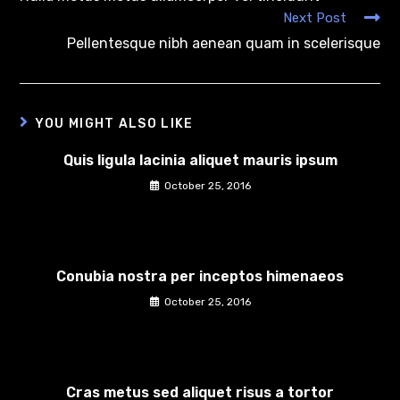
Next Post
Pellentesque nibh aenean quam in scelerisque
YOU MIGHT ALSO LIKE
Quis ligula lacinia aliquet mauris ipsum
October 25, 2016
Conubia nostra per inceptos himenaeos
October 25, 2016
Cras metus sed aliquet risus a tortor