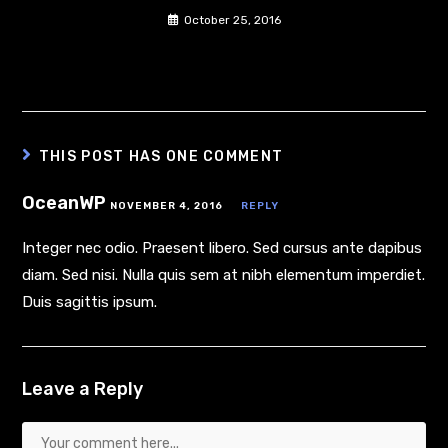
October 25, 2016
THIS POST HAS ONE COMMENT
OceanWP
NOVEMBER 4, 2016
REPLY
Integer nec odio. Praesent libero. Sed cursus ante dapibus
diam. Sed nisi. Nulla quis sem at nibh elementum imperdiet.
Duis sagittis ipsum.
Leave a Reply