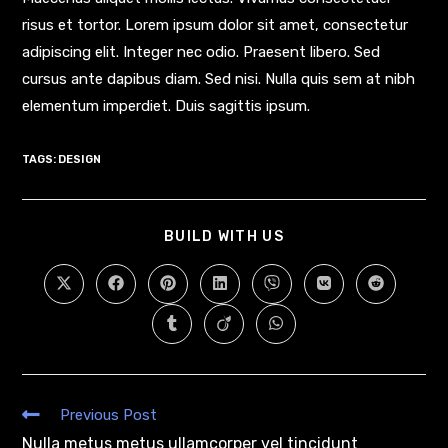
risus et tortor. Lorem ipsum dolor sit amet, consectetur
adipiscing elit. Integer nec odio. Praesent libero. Sed
cursus ante dapibus diam. Sed nisi. Nulla quis sem at nibh
elementum imperdiet. Duis sagittis ipsum.
TAGS
:
DESIGN
BUILD WITH US
Previous Post
Nulla metus metus ullamcorper vel tincidunt